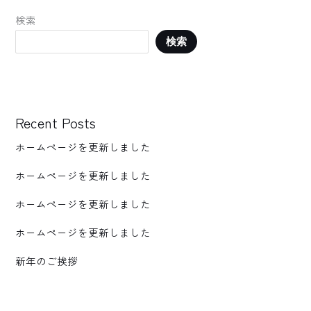
検索
検索
Recent Posts
ホームページを更新しました
ホームページを更新しました
ホームページを更新しました
ホームページを更新しました
新年のご挨拶