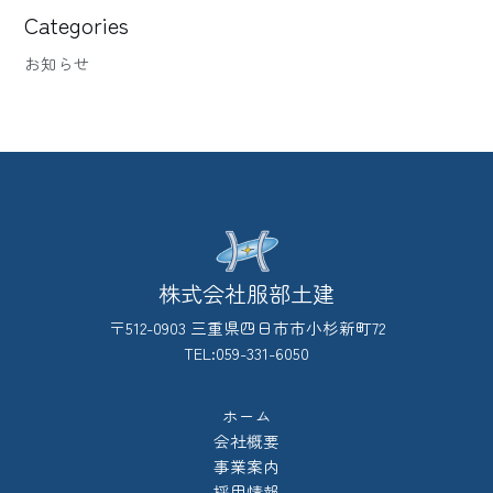
Categories
お知らせ
株式会社服部土建
〒512-0903 三重県四日市市小杉新町72
TEL:059-331-6050
ホーム
会社概要
事業案内
採用情報