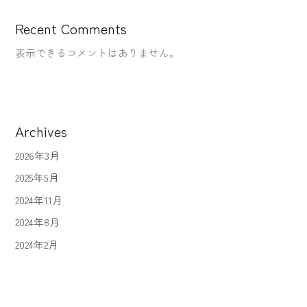
Recent Comments
表示できるコメントはありません。
Archives
2026年3月
2025年5月
2024年11月
2024年8月
2024年2月