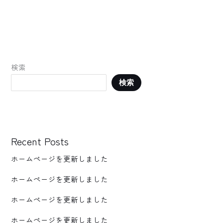
検索
検索
Recent Posts
ホームページを更新しました
ホームページを更新しました
ホームページを更新しました
ホームページを更新しました