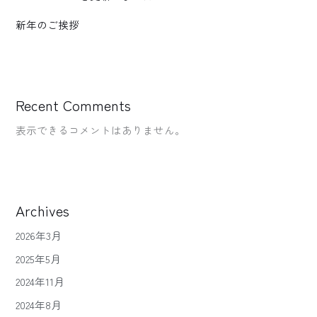
新年のご挨拶
Recent Comments
表示できるコメントはありません。
Archives
2026年3月
2025年5月
2024年11月
2024年8月